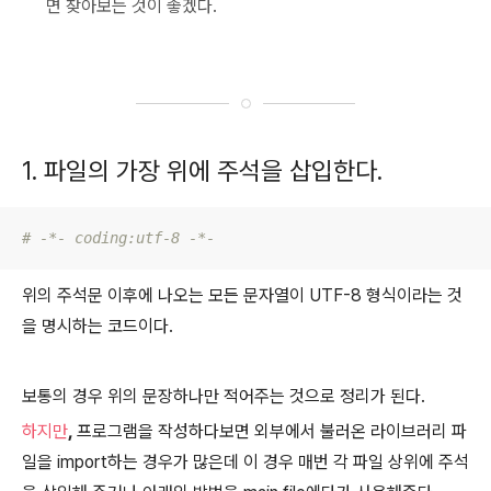
면 찾아보는 것이 좋겠다.
1. 파일의 가장 위에
주석을 삽입한다.
# -*- coding:utf-8 -*-
위의 주석문 이후에 나오는 모든 문자열이 UTF-8 형식이라는 것
을 명시하는 코드이다.
보통의 경우 위의 문장하나만 적어주는 것으로 정리가 된다.
하지만
,
프로그램을 작성하다보면 외부에서 불러온 라이브러리 파
일을 import하는 경우가 많은데 이 경우 매번 각 파일 상위에 주석