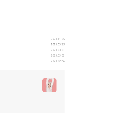
2021.11.05
2021.03.25
2021.03.03
2021.03.03
2021.02.24