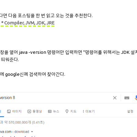
다면 다음 포스팅을 한 번 읽고 오는 것을 추천한다.
* Compiler, JVM, JDK, JRE
을 열어 java -version 명령어만 입력하면 "명령어를 위해서는 JDK
 띄워준다.
에 google신께 검색하여 찾아간다.