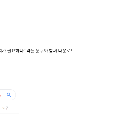
 설치가 필요하다" 라는 문구와 함께 다운로드