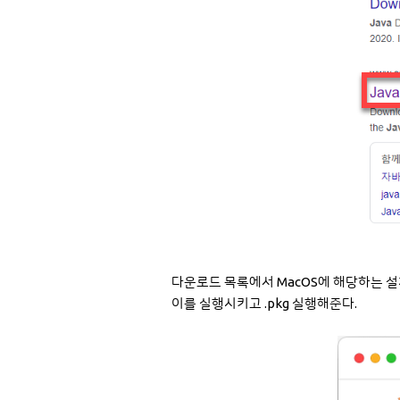
다운로드 목록에서 MacOS에 해당하는 설
이를 실행시키고 .pkg 실행해준다.