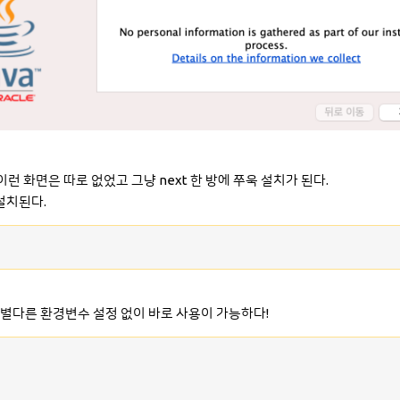
런 화면은 따로 없었고 그냥 next 한 방에 쭈욱 설치가 된다.
설치된다.
 별다른 환경변수 설정 없이 바로 사용이 가능하다!