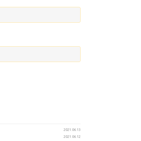
2021.06.13
2021.06.12