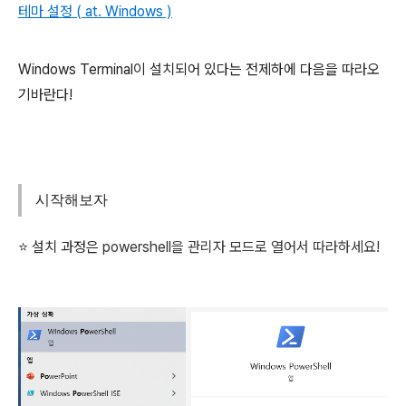
테마 설정 ( at. Windows )
Windows Terminal이 설치되어 있다는 전제하에 다음을 따라오
기바란다!
시작해보자
⭐ 설치 과정은
powershell을 관리자 모드로 열어서 따라하세요!