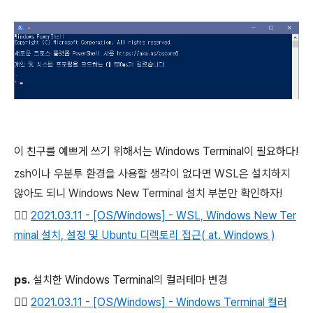
이 친구를 예쁘게 쓰기 위해서는 Windows Terminal이 필요하다!
zsh이나 우분투 환경을 사용할 생각이 없다면 WSL은 설치하지
않아도 되니 Windows New Terminal 설치 부분만 확인하자!
👉🏻
2021.03.11 - [OS/Windows] - WSL, Windows New Ter
minal 설치, 설정 및 Ubuntu 디렉토리 접근( at. Windows )
ps.
설치한 Windows Terminal의 컬러테마 변경
👉🏻
2021.03.11 - [OS/Windows] - Windows Terminal 컬러