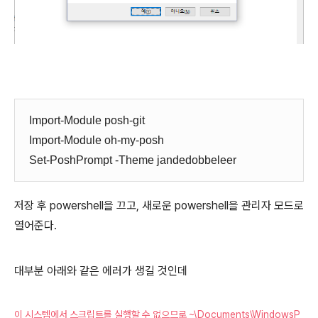
Import-Module posh-git
Import-Module oh-my-posh
Set-PoshPrompt -Theme jandedobbeleer
저장 후 powershell을 끄고, 새로운 powershell을 관리자 모드로
열어준다.
대부분 아래와 같은 에러가 생길 것인데
이 시스템에서 스크립트를 실행할 수 없으므로 ~\Documents\WindowsP