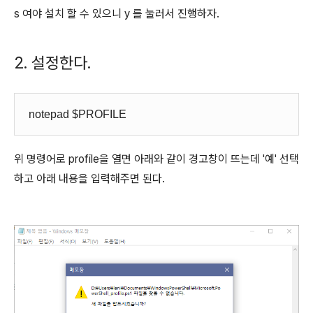
s 여야 설치 할 수 있으니 y 를 눌러서 진행하자.
2. 설정한다.
notepad $PROFILE
위 명령어로 profile을 열면 아래와 같이 경고창이 뜨는데 '예' 선택
하고 아래 내용을 입력해주면 된다.