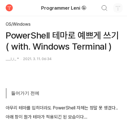
검색하기
Programmer Leni 🤪
티스토리
OS/Windows
PowerShell 테마로 예쁘게 쓰기
( with. Windows Terminal )
___l_i_ *
2021. 3. 11. 06:34
들어가기 전에
아무리 테마를 입히더라도 PowerShell 자체는 정말 못 생겼다..
아래 창이 뭔가 테마가 적용되긴 된 모습이다...