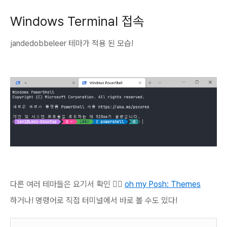
Windows Terminal 접속
jandedobbeleer 테마가 적용 된 모습!
다른 여러 테마들은 요기서 확인 👉🏻
oh my Posh: Themes
하거나! 명령어로 직접 터미널에서 바로 볼 수도 있다!