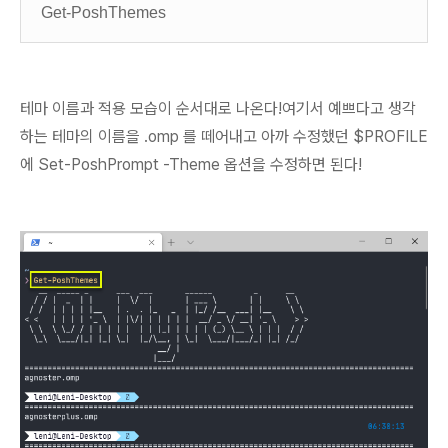
Get-PoshThemes
테마 이름과 적용 모습이 순서대로 나온다!
여기서 예쁘다고 생각
하는 테마의 이름을 .omp 를 떼어내고 아까 수정했던 $PROFILE
에
Set-PoshPrompt -Theme 옵션을 수정하면 된다!