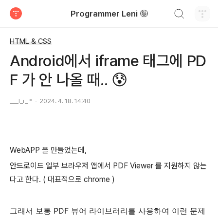
검색하기
Programmer Leni 🤪
티스토리
HTML & CSS
Android에서 iframe 태그에 PD
F 가 안 나올 때.. 😰
___l_i_ *
2024. 4. 18. 14:40
WebAPP 을 만들었는데,
안드로이드 일부 브라우저 앱에서 PDF Viewer 를 지원하지 않는
다고 한다. ( 대표적으로 chrome )
그래서 보통 PDF 뷰어 라이브러리를 사용하여 이런 문제