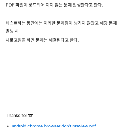
PDF 파일이 로드되어 지지 않는 문제 발생한다고 한다.
테스트하는 동안에는 이러한 문제점이 생기지 않았고 해당 문제
발생 시
새로고침을 하면 문제는 해결된다고 한다.
Thanks for 🙈
android chrome browser don't preview pdf