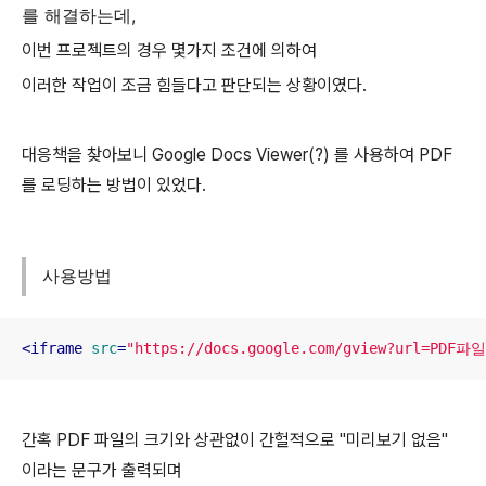
를 해결하는데,
이번 프로젝트의 경우 몇가지 조건에 의하여
이러한 작업이 조금 힘들다고 판단되는 상황이였다.
대응책을 찾아보니 Google Docs Viewer(?) 를 사용하여 PDF
를 로딩하는 방법이 있었다.
사용방법
<
iframe
src
=
"https://docs.google.com/gview?url=PDF파일
간혹 PDF 파일의 크기와 상관없이 간헐적으로 "미리보기 없음"
이라는 문구가 출력되며