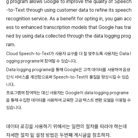
g program allows Google to improve the quality of Speech
-to-Text through using customer data to refine its speech
recognition service. As a benefit for opting in, you gain acc
ess to enhanced transcription models that Google has trai
ned by using data collected through the data logging prog
ram.
Cloud Speech-to-Text가 사용자 요구를 더 잘 맞추도록 사용자는 Data l
ogging programe에 참여할 수 있습니다.
Data logging programe을 통해 Google은 고객 데이터를 사용하여 음성
인식 서비스를 개선함으로써 Speech-to-Text의 품질을 향상시킬 수 있습
니다.
프로그램에 참여하는 대신 사용자는 Google이 data logging programe
을 통해 수집한 데이터를 사용하여 교육한 고급 텍스트 변환 모델을 이용할 수
있습니다.
데이터 로깅을 사용하기 위해서는 일련의 절차를 따라야 하는데
자세한 절차 밑 설정 방법은 두번째 게시글을 참조하자.