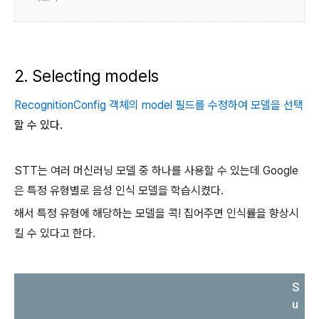
2. Selecting models
RecognitionConfig 객체의 model 필드를 수정하여 모델을 선택
할 수 있다.
STT는 여러 머신러닝 모델 중 하나를 사용할 수 있는데 Google
은 특정 유형별로 음성 인식 모델을 학습시켰다.
해서 특정 유형에 해당하는 모델을 콕! 집어주면 인식률을 향상시
킬 수 있다고 한다.
S
u