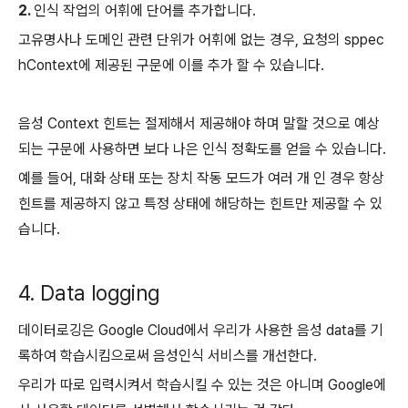
2.
인식 작업의 어휘에 단어를 추가합니다.
고유명사나 도메인 관련 단위가 어휘에 없는 경우, 요청의 sppec
hContext에 제공된 구문에 이를 추가 할 수 있습니다.
음성 Context 힌트는 절제해서 제공해야 하며 말할 것으로 예상
되는 구문에 사용하면 보다 나은 인식 정확도를 얻을 수 있습니다.
예를 들어, 대화 상태 또는 장치 작동 모드가 여러 개 인 경우 항상
힌트를 제공하지 않고 특정 상태에 해당하는 힌트만 제공할 수 있
습니다.
4. Data logging
데이터로깅은 Google Cloud에서 우리가 사용한 음성 data를 기
록하여 학습시킴으로써 음성인식 서비스를 개선한다.
우리가 따로 입력시켜서 학습시킬 수 있는 것은 아니며 Google에