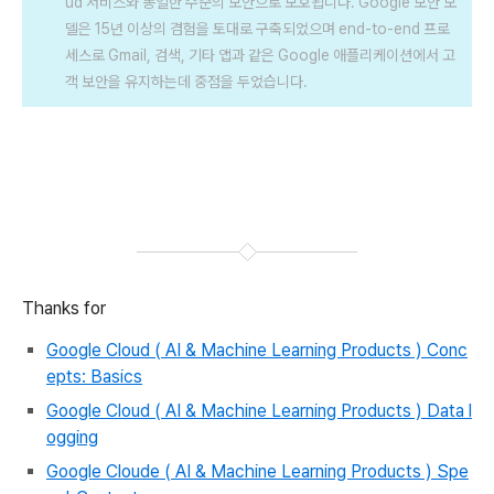
ud 서비스와 동일한 수준의 보안으로 보호됩니다. Google 보안 모
델은 15년 이상의 겸험을 토대로 구축되었으며
end-to-end 프로
세스로 Gmail, 검색, 기타 앱과 같은 Google 애플리케이션에서 고
객 보안을 유지하는데 중점을 두었습니다.
Thanks for
Google Cloud ( AI & Machine Learning Products ) Conc
epts: Basics
Google Cloud ( AI & Machine Learning Products ) Data l
ogging
Google Cloude ( AI & Machine Learning Products ) Spe