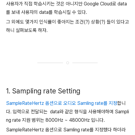
사용자가 직접 학습시키는 것은 아니지만 Google Cloud로 data
를 보내 사용자의 data를 학습시킬 수 있다.
그 외에도 몇가지 인식률이 좋아지는 조건(?) 상황(?) 들이 있다고
하니 살펴보도록 하자.
1. Sampling rate Setting
SampleRateHertz 옵션으로 오디오 Samling rate를 지정
합니
다. 입력으로 전달되는 data와 같은 형식을 사용해야하며 Sampli
ng rate 지원 범위는 8000Hz ~ 48000Hz 입니다.
SampleRateHertz 옵션으로 Samling rate를 지정했다 하더라