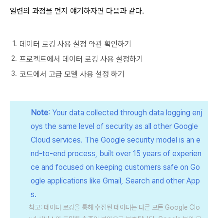
일련의 과정을 먼저 얘기하자면 다음과 같다.
데이터 로깅 사용 설정 약관 확인하기
프로젝트에서 데이터 로깅 사용 설정하기
코드에서 고급 모델 사용 설정 하기
Note
: Your data collected through data logging enj
oys the same level of security as all other Google
Cloud services. The Google security model is an e
nd-to-end process, built over 15 years of experien
ce and focused on keeping customers safe on Go
ogle applications like Gmail, Search and other App
s.
참고: 데이터 로깅을 통해 수집된 데이터는 다른 모든 Google Clo