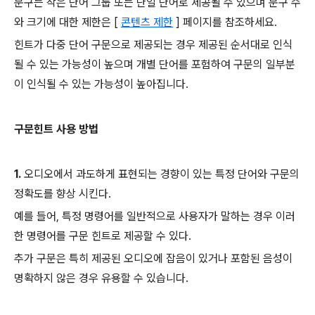
문구는 작은 단어 그룹 또는 단일 단어로 제공될 수 있으며 문구 수
와 크기에 대한 제한은 [
콘텐츠 제한
] 페이지를 참조하세요.
힌트가 다중 단어 구문으로 제공되는 경우 제공된 순서대로 인식
될 수 있는 가능성이 높으며 개별 단어를 포험하여 구문의 일부분
이 인식될 수 있는 가능성이 높아집니다.
구문힌트 사용 방법
1.
오디오에서 과도하게 표현되는 경향이 있는 특정 단어와 구문의
정확도를 향상 시킨다.
예를 들어, 특정 명령어를 일반적으로 사용자가 말하는 경우 이러
한 명령어를 구문 힌트로 제공할 수 있다.
추가 구문은 특히 제공된 오디오에 잡음이 있거나 포함된 음성이
명확하지 않은 경우 유용할 수 있습니다.