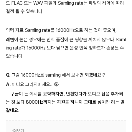
도 FLAC 또는 WAV 파일의 Samling rate는 파일의 헤더에 따라
결정 될 수 있습니다.
입력 자료 Samling rate를 16000Hz으로 하는 것이 좋으며,
레벨이 높은 경우에는 인식 품질에 큰 영향을 끼치지 않으나 Saml
ing rate가 16000Hz 보다 낮으면 음성 인식 정확도가 손상될 수
있습니다.
Q.
그럼 16000Hz로 samling 해서 보내면 되겠네요!?
A.
아니요 그러지마세요.. 😭
구글이 든 예시를 요약하자면, 변환했다가 오디오 잡음 추가되
는 것 보다 8000Hz까지는 지원을 하니까 그대로 넣어라 라는 말
같네요.
더보기