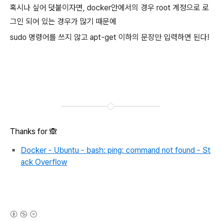
혹시나 싶어 덧붙이자면, docker안에서의 경우 root 계정으로 로
그인 되어 있는 경우가 많기 때문에
sudo 명령어를 쓰지 않고 apt-get 이하의 문장만 입력하면 된다!
Thanks for 🙈
Docker - Ubuntu - bash: ping: command not found - St
ack Overflow
(새창열림)