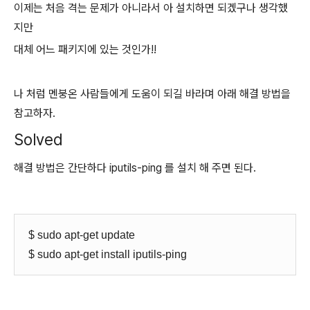
이제는 처음 격는 문제가 아니라서 아 설치하면 되겠구나 생각했
지만
대체 어느 패키지에 있는 것인가!!
나 처럼 멘붕온 사람들에게 도움이 되길 바라며 아래 해결 방법을
참고하자.
Solved
해결 방법은 간단하다 iputils-ping 를 설치 해 주면 된다.
$ sudo apt-get update
$ sudo apt-get install iputils-ping